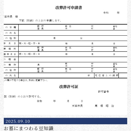
2025.09.10
お墓にまつわる豆知識