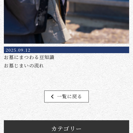
2025.09.12
お墓にまつわる豆知識
お墓じまいの流れ
一覧に戻る
カテゴリー