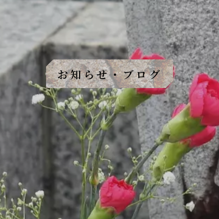
お知らせ・ブログ