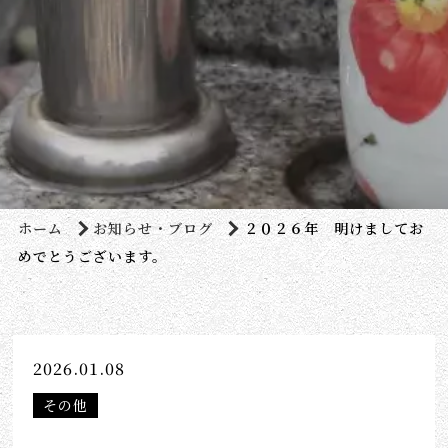
ホーム
お知らせ・ブログ
２０２６年 明けましてお
めでとうございます。
2026.01.08
その他