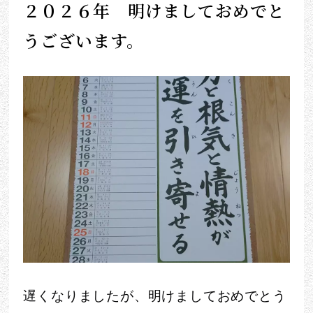
２０２６年 明けましておめでと
うございます。
遅くなりましたが、明けましておめでとう