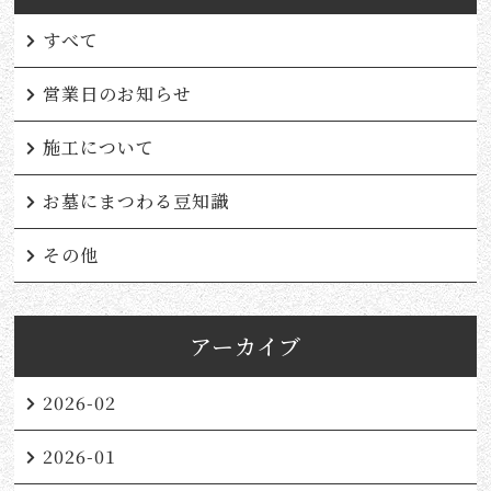
すべて
営業日のお知らせ
施工について
お墓にまつわる豆知識
その他
アーカイブ
2026-02
2026-01