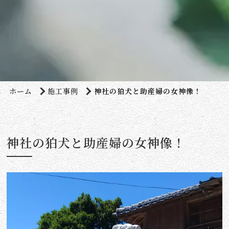
ホーム
施工事例
神社の狛犬と助産婦の女神像！
神社の狛犬と助産婦の女神像！