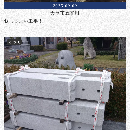
2025.09.09
天草市五和町
お墓じまい工事！
その他