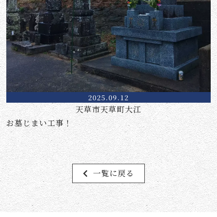
2025.09.12
天草市天草町大江
お墓じまい工事！
一覧に戻る