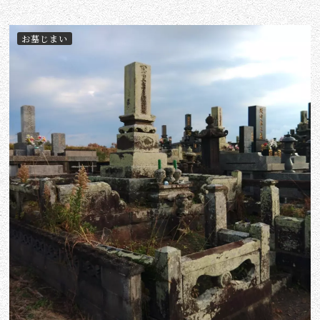
お墓じまい