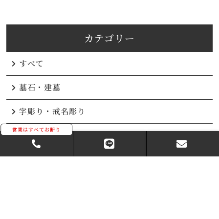
カテゴリー
すべて
墓石・建墓
字彫り・戒名彫り
お墓じまい
管理・クリーニング・メンテナンス
その他