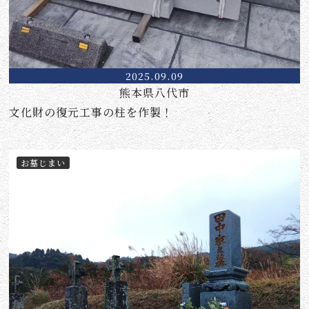
2025.09.09
熊本県八代市
文化財の復元工事の柱を作製！
お墓じまい