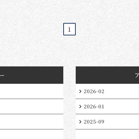
1
ー
2026-02
2026-01
2025-09