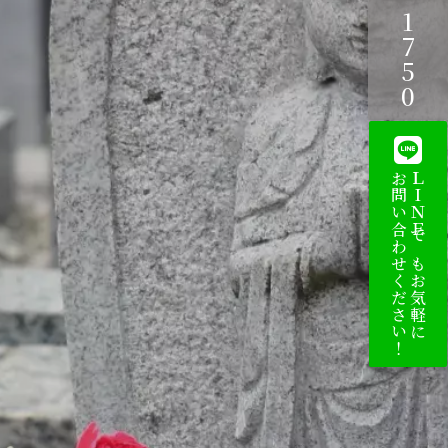
お問い合わせください！
ＬＩＮＥでもお気軽に