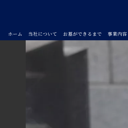
ホーム
当社について
お墓ができるまで
事業内容