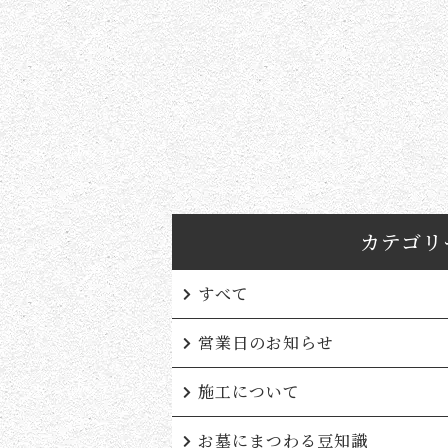
カテゴリ
すべて
営業日のお知らせ
施工について
お墓にまつわる豆知識