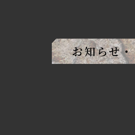
お知らせ・