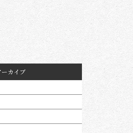
アーカイブ