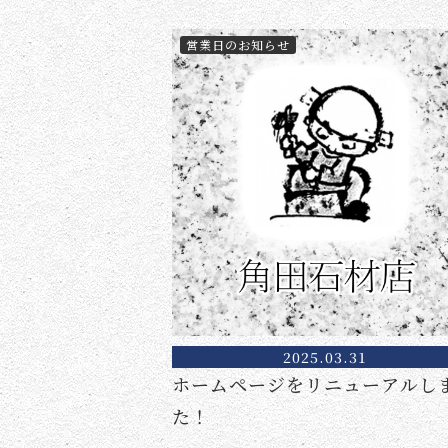
営業日のお知らせ
2025.03.31
ホームページをリニューアルし
た！