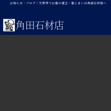
お知らせ・ブログ｜天草市でお墓の建立・墓じまいは角田石材店へ