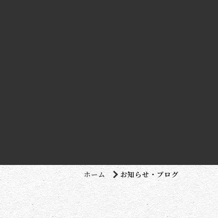
ホーム
お知らせ・ブログ